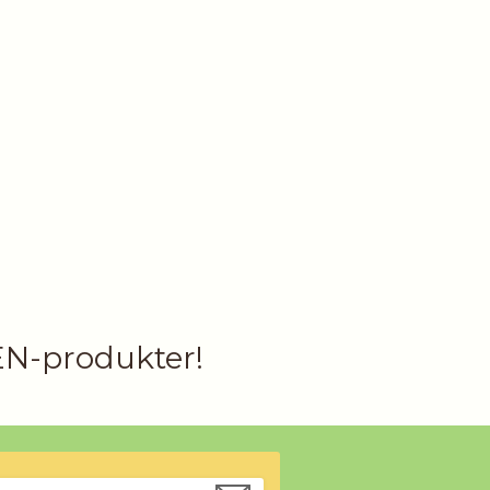
EN-produkter!