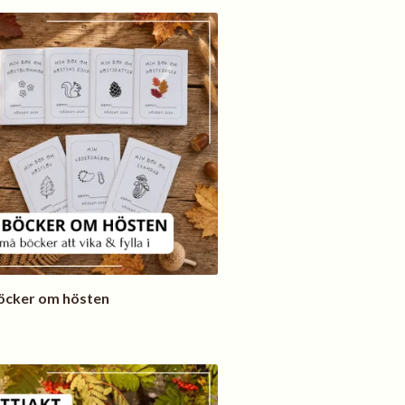
öcker om hösten