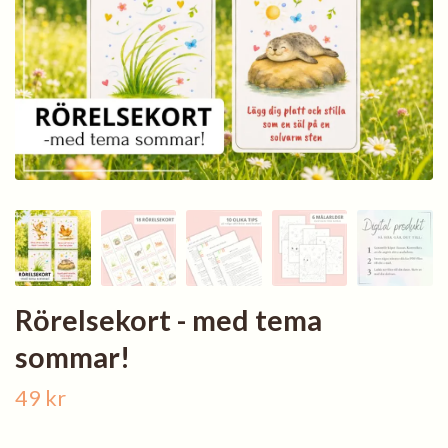
Rörelsekort - med tema
sommar!
49 kr