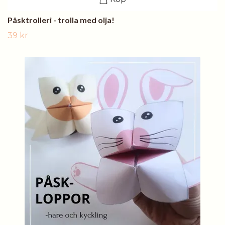
Påsktrolleri - trolla med olja!
39 kr