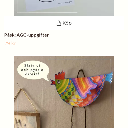
Köp
Påsk: ÄGG-uppgifter
29 kr