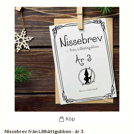
Köp
Nissebrev från Lillhättgubben - år 3