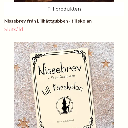
Till produkten
Nissebrev från Lillhättgubben - till skolan
Slutsåld