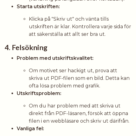
Starta utskriften:
Klicka på "Skriv ut" och vänta tills
utskriften är klar. Kontrollera varje sida för
att säkerställa att allt ser bra ut.
4. Felsökning
Problem med utskriftskvalitet:
Om motivet ser hackigt ut, prova att
skriva ut PDF-filen som en bild. Detta kan
ofta lösa problem med grafik.
Utskriftsproblem:
Om du har problem med att skriva ut
direkt från PDF-läsaren, försök att öppna
filen i en webbläsare och skriv ut därifrån.
Vanliga fel: