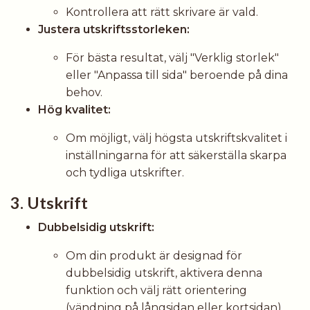
Kontrollera att rätt skrivare är vald.
Justera utskriftsstorleken:
För bästa resultat, välj "Verklig storlek"
eller "Anpassa till sida" beroende på dina
behov.
Hög kvalitet:
Om möjligt, välj högsta utskriftskvalitet i
inställningarna för att säkerställa skarpa
och tydliga utskrifter.
3. Utskrift
Dubbelsidig utskrift:
Om din produkt är designad för
dubbelsidig utskrift, aktivera denna
funktion och välj rätt orientering
(vändning på långsidan eller kortsidan).