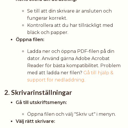
Se till att din skrivare är ansluten och
fungerar korrekt.
Kontrollera att du har tillräckligt med
bläck och papper.
Öppna filen:
Ladda ner och öppna PDF-filen på din
dator. Använd gärna Adobe Acrobat
Reader för bästa kompatibilitet. Problem
med att ladda ner filen?
Gå till hjälp &
support för nedladdning.
2. Skrivarinställningar
Gå till utskriftsmenyn:
Öppna filen och välj "Skriv ut" i menyn.
Välj rätt skrivare: