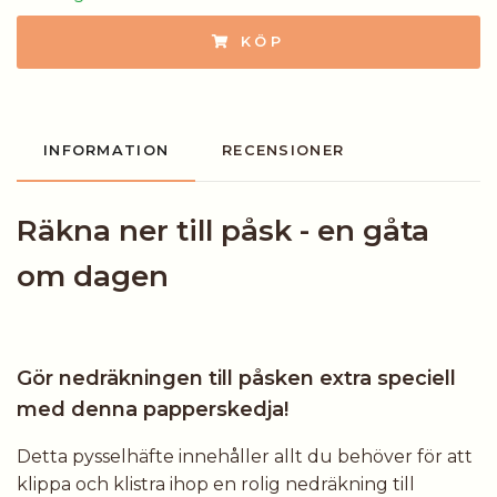
KÖP
INFORMATION
RECENSIONER
Räkna ner till påsk - en gåta
om dagen
Gör nedräkningen till påsken extra speciell
med denna papperskedja!
Detta pysselhäfte innehåller allt du behöver för att
klippa och klistra ihop en rolig nedräkning till