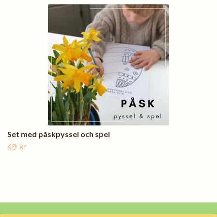
Set med påskpyssel och spel
49 kr