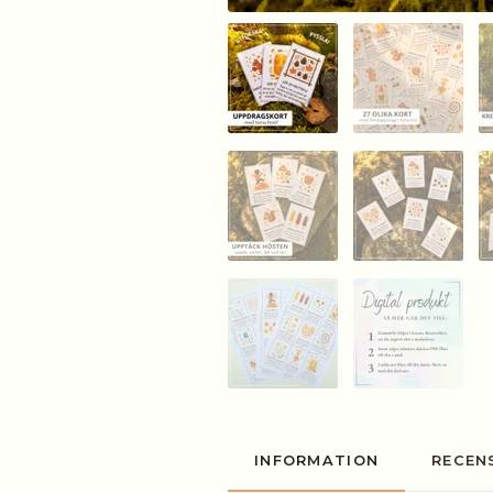
INFORMATION
RECEN