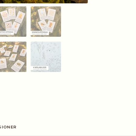
SIONER