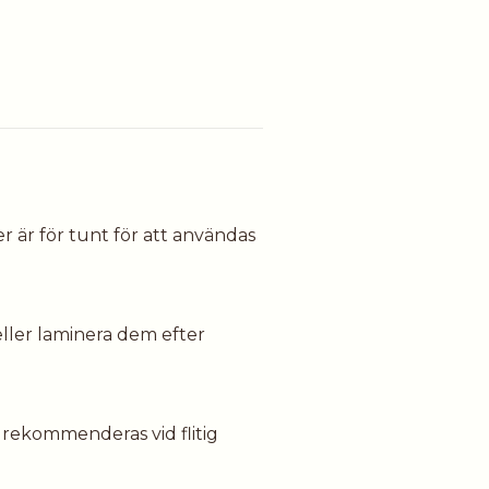
r är för tunt för att användas
ller laminera dem efter
 rekommenderas vid flitig