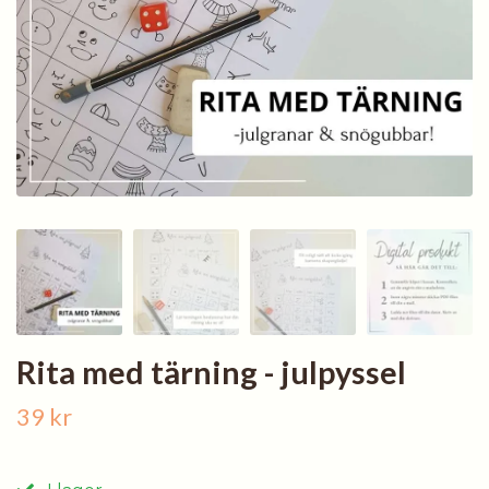
Rita med tärning - julpyssel
39 kr