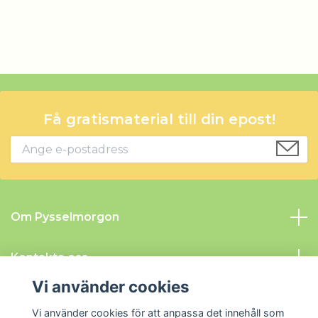
Få gratismaterial till din epost!
Om Pysselmorgon
Kontakta oss
Vi använder cookies
Information
Vi använder cookies för att anpassa det innehåll som