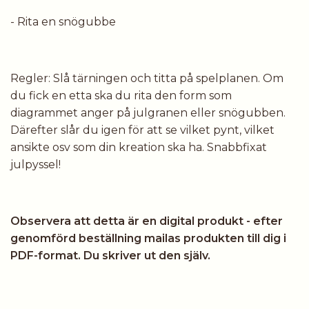
- Rita en snögubbe
Regler: Slå tärningen och titta på spelplanen. Om
du fick en etta ska du rita den form som
diagrammet anger på julgranen eller snögubben.
Därefter slår du igen för att se vilket pynt, vilket
ansikte osv som din kreation ska ha. Snabbfixat
julpyssel!
Observera att detta är en digital produkt - efter
genomförd beställning mailas produkten till dig i
PDF-format. Du skriver ut den själv.