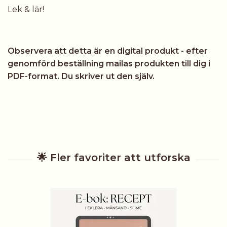
Lek & lär!
Observera att detta är en digital produkt - efter
genomförd beställning mailas produkten till dig i
PDF-format. Du skriver ut den själv.