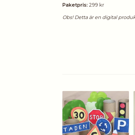
Paketpris:
299 kr
Obs! Detta är en digital produk