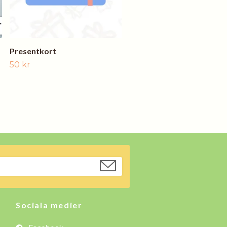
Presentkort
50 kr
Sociala medier