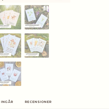
 INGÅR
RECENSIONER