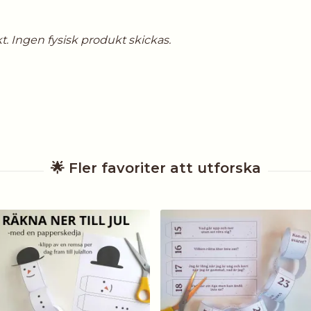
t. Ingen fysisk produkt skickas.