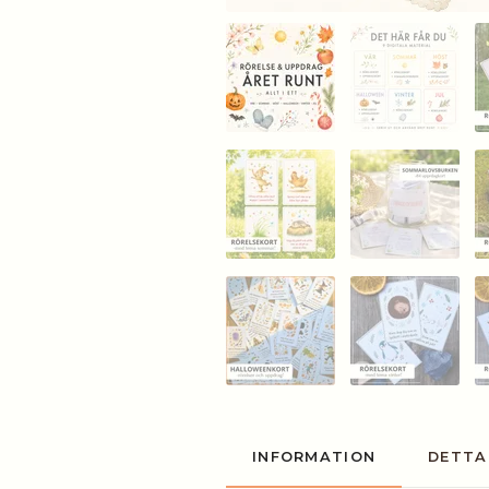
INFORMATION
DETTA