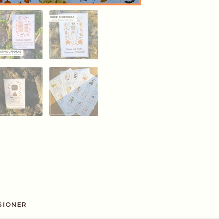
SIONER