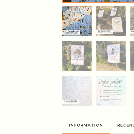
INFORMATION
RECEN